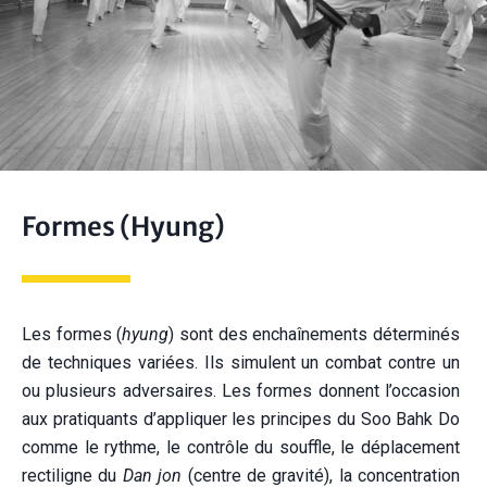
Formes (Hyung)
Les formes (
hyung
) sont des enchaînements déterminés
de techniques variées. Ils simulent un combat contre un
ou plusieurs adversaires. Les formes donnent l’occasion
aux pratiquants d’appliquer les principes du Soo Bahk Do
comme le rythme, le contrôle du souffle, le déplacement
rectiligne du
Dan jon
(centre de gravité), la concentration