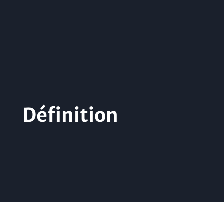
Définition