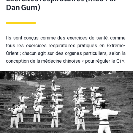
Dan Gum)
Ils sont conçus comme des exercices de santé, comme
tous les exercices respiratoires pratiqués en Extrême-
Orient ; chacun agit sur des organes particuliers, selon la
conception de la médecine chinoise « pour réguler le Qi ».