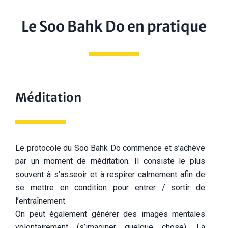
Le Soo Bahk Do en pratique
Méditation
Le protocole du Soo Bahk Do commence et s’achève
par un moment de méditation. Il consiste le plus
souvent à s’asseoir et à respirer calmement afin de
se mettre en condition pour entrer / sortir de
l’entraînement.
On peut également générer des images mentales
volontairement (s’imaginer quelque chose). La