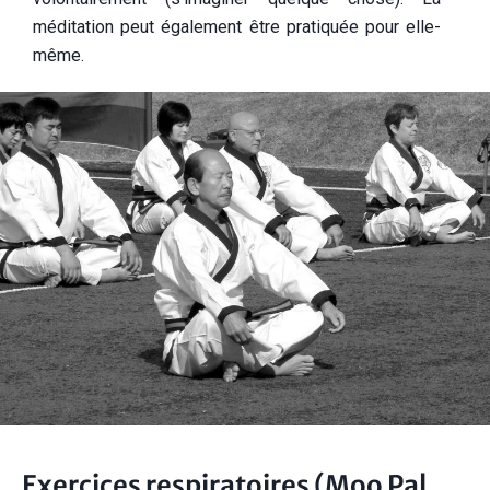
méditation peut également être pratiquée pour elle-
même.
Exercices respiratoires (Moo Pal