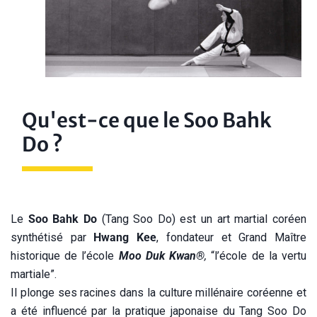
Qu'est-ce que le Soo Bahk
Do ?
Le
Soo Bahk Do
(Tang Soo Do) est un art martial coréen
synthétisé par
Hwang Kee
, fondateur et Grand Maître
historique de l’école
Moo Duk Kwan®
,
“l’école de la vertu
martiale”.
Il plonge ses racines dans la culture millénaire coréenne et
a été influencé par la pratique japonaise du Tang Soo Do