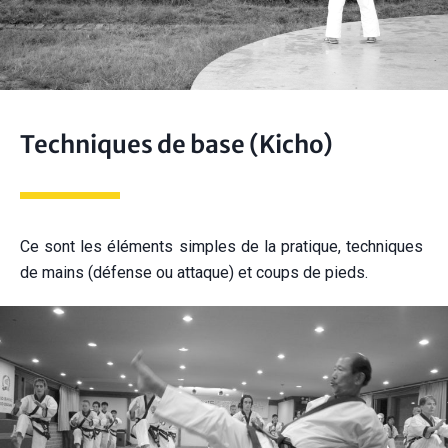
Techniques de base (Kicho)
Ce sont les éléments simples de la pratique, techniques
de mains (défense ou attaque) et coups de pieds.