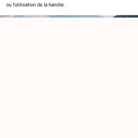
ou l’utilisation de la hanche.
Autodéfense (Ho Sin Sool)