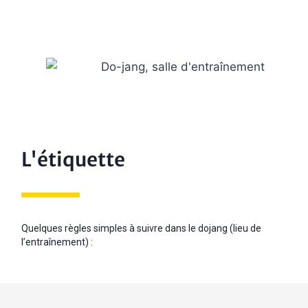
L'étiquette
Quelques règles simples à suivre dans le dojang (lieu de
l’entraînement) :