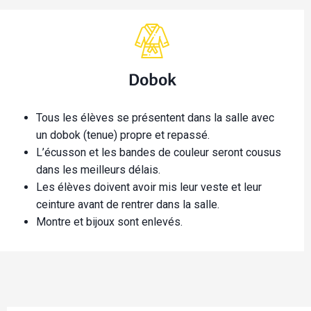
Dobok
Tous les élèves se présentent dans la salle avec
un dobok (tenue) propre et repassé.
L’écusson et les bandes de couleur seront cousus
dans les meilleurs délais.
Les élèves doivent avoir mis leur veste et leur
ceinture avant de rentrer dans la salle.
Montre et bijoux sont enlevés.​