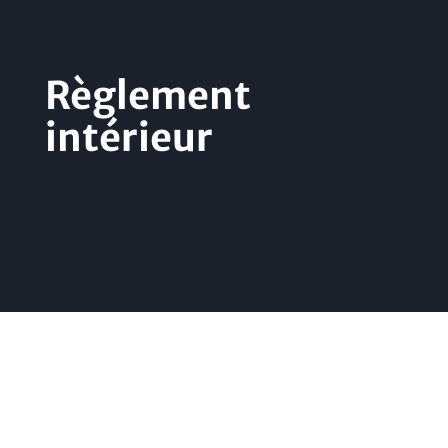
Règlement
intérieur