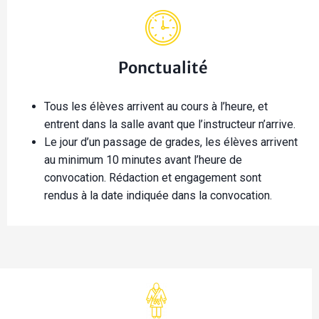
Ponctualité
Tous les élèves arrivent au cours à l’heure, et
entrent dans la salle avant que l’instructeur n’arrive.​
Le jour d’un passage de grades, les élèves arrivent
au minimum 10 minutes avant l’heure de
convocation. Rédaction et engagement sont
rendus à la date indiquée dans la convocation.​